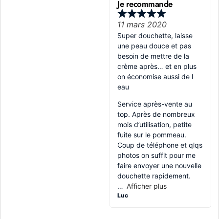
Je recommande
11 mars 2020
Super douchette, laisse
une peau douce et pas
besoin de mettre de la
crème après… et en plus
on économise aussi de l
eau
Service après-vente au
top. Après de nombreux
mois d’utilisation, petite
fuite sur le pommeau.
Coup de téléphone et qlqs
photos on suffit pour me
faire envoyer une nouvelle
douchette rapidement.
Afficher plus
Luc