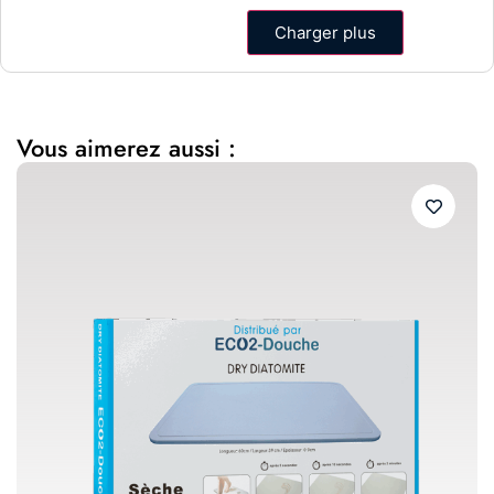
Charger plus
Vous aimerez aussi :