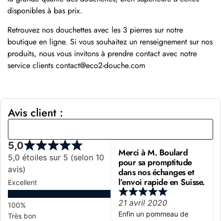
disponibles à bas prix.
Retrouvez nos douchettes avec les 3 pierres sur notre
boutique en ligne. Si vous souhaitez un renseignement sur nos
produits, nous vous invitons à prendre contact avec notre
service clients contact@eco2-douche.com
Avis client :
Avis des clients
5,0
Merci à M. Boulard
5,0 étoiles sur 5 (selon 10
pour sa promptitude
avis)
dans nos échanges et
l’envoi rapide en Suisse.
Excellent
21 avril 2020
Enfin un pommeau de
Très bon