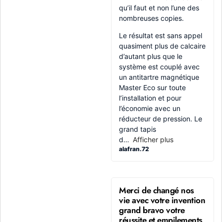
qu’il faut et non l’une des
nombreuses copies.
Le résultat est sans appel
quasiment plus de calcaire
d’autant plus que le
système est couplé avec
un antitartre magnétique
Master Eco sur toute
l’installation et pour
l’économie avec un
réducteur de pression. Le
grand tapis
d
Afficher plus
alafran.72
Merci de changé nos
vie avec votre invention
grand bravo votre
réussite et empilements