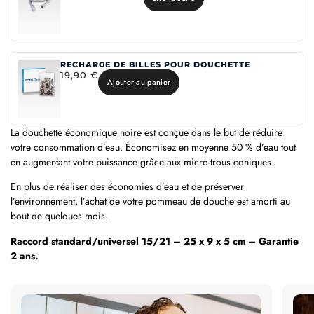
RECHARGE DE BILLES POUR DOUCHETTE
19,90
€
Ajouter au panier
La douchette économique noire est conçue dans le but de réduire
votre consommation d’eau. Économisez en moyenne 50 % d’eau tout
en augmentant votre puissance grâce aux micro-trous coniques.
En plus de réaliser des économies d’eau et de préserver
l’environnement, l’achat de votre pommeau de douche est amorti au
bout de quelques mois.
Raccord standard/universel 15/21 – 25 x 9 x 5 cm – Garantie
2 ans.