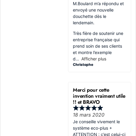
M.Boulard m’a répondu et
envoyé une nouvelle
douchette dès le
lendemain.
Très fière de soutenir une
entreprise française qui
prend soin de ses clients
et montre l’exemple
d
Afficher plus
Christophe
Merci pour cette
invention vraiment utile
!! et BRAVO
18 mars 2020
Je conseille vivement le
système eco-plus +
ATTENTION : c’est celui-ci