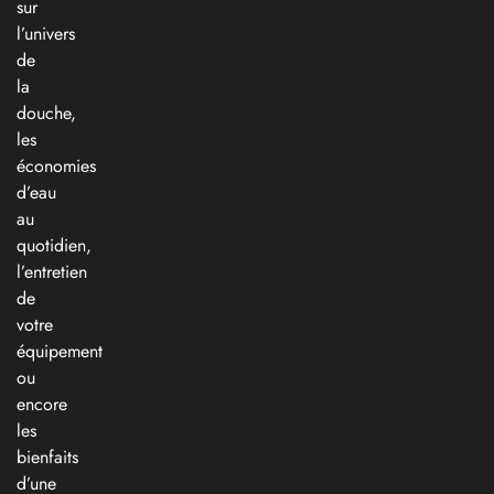
sur
l’univers
de
la
douche,
les
économies
d’eau
au
quotidien,
l’entretien
de
votre
équipement
ou
encore
les
bienfaits
d’une