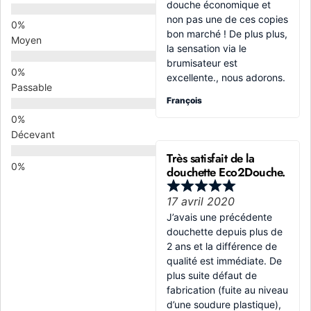
douche économique et
non pas une de ces copies
bon marché ! De plus plus,
Moyen
la sensation via le
brumisateur est
excellente., nous adorons.
Passable
François
Décevant
Très satisfait de la
douchette Eco2Douche.
17 avril 2020
J’avais une précédente
douchette depuis plus de
2 ans et la différence de
qualité est immédiate. De
plus suite défaut de
fabrication (fuite au niveau
d’une soudure plastique),