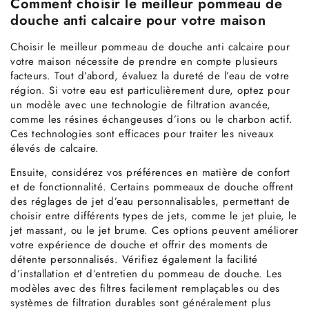
Comment choisir le meilleur pommeau de
douche anti calcaire pour votre maison
Choisir le meilleur pommeau de douche anti calcaire pour
votre maison nécessite de prendre en compte plusieurs
facteurs. Tout d’abord, évaluez la dureté de l’eau de votre
région. Si votre eau est particulièrement dure, optez pour
un modèle avec une technologie de filtration avancée,
comme les résines échangeuses d’ions ou le charbon actif.
Ces technologies sont efficaces pour traiter les niveaux
élevés de calcaire.
Ensuite, considérez vos préférences en matière de confort
et de fonctionnalité. Certains pommeaux de douche offrent
des réglages de jet d’eau personnalisables, permettant de
choisir entre différents types de jets, comme le jet pluie, le
jet massant, ou le jet brume. Ces options peuvent améliorer
votre expérience de douche et offrir des moments de
détente personnalisés. Vérifiez également la facilité
d’installation et d’entretien du pommeau de douche. Les
modèles avec des filtres facilement remplaçables ou des
systèmes de filtration durables sont généralement plus