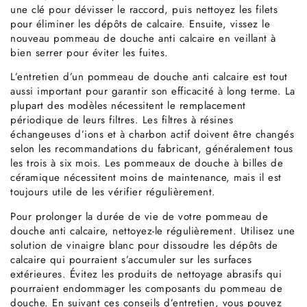
une clé pour dévisser le raccord, puis nettoyez les filets
pour éliminer les dépôts de calcaire. Ensuite, vissez le
nouveau pommeau de douche anti calcaire en veillant à
bien serrer pour éviter les fuites.
L’entretien d’un pommeau de douche anti calcaire est tout
aussi important pour garantir son efficacité à long terme. La
plupart des modèles nécessitent le remplacement
périodique de leurs filtres. Les filtres à résines
échangeuses d’ions et à charbon actif doivent être changés
selon les recommandations du fabricant, généralement tous
les trois à six mois. Les pommeaux de douche à billes de
céramique nécessitent moins de maintenance, mais il est
toujours utile de les vérifier régulièrement.
Pour prolonger la durée de vie de votre pommeau de
douche anti calcaire, nettoyez-le régulièrement. Utilisez une
solution de vinaigre blanc pour dissoudre les dépôts de
calcaire qui pourraient s’accumuler sur les surfaces
extérieures. Évitez les produits de nettoyage abrasifs qui
pourraient endommager les composants du pommeau de
douche. En suivant ces conseils d’entretien, vous pouvez