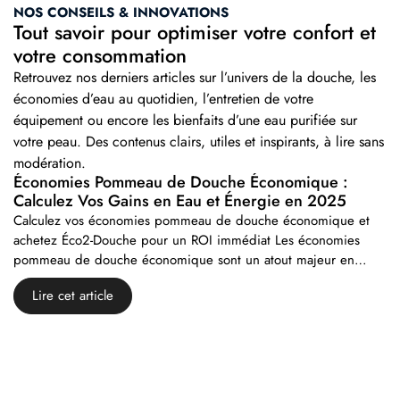
NOS CONSEILS & INNOVATIONS
Tout savoir pour optimiser votre confort et
votre consommation
Retrouvez nos derniers articles sur l’univers de la douche, les
économies d’eau au quotidien, l’entretien de votre
équipement ou encore les bienfaits d’une eau purifiée sur
votre peau. Des contenus clairs, utiles et inspirants, à lire sans
modération.
Économies Pommeau de Douche Économique :
Calculez Vos Gains en Eau et Énergie en 2025
Calculez vos économies pommeau de douche économique et
achetez Éco2-Douche pour un ROI immédiat Les économies
pommeau de douche économique sont un atout majeur en…
Lire cet article