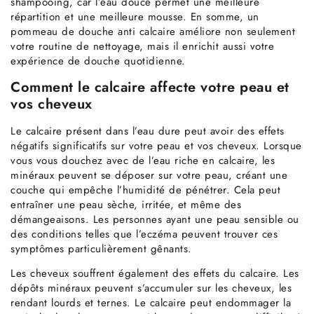
shampooing, car l’eau douce permet une meilleure
répartition et une meilleure mousse. En somme, un
pommeau de douche anti calcaire améliore non seulement
votre routine de nettoyage, mais il enrichit aussi votre
expérience de douche quotidienne.
Comment le calcaire affecte votre peau et
vos cheveux
Le calcaire présent dans l’eau dure peut avoir des effets
négatifs significatifs sur votre peau et vos cheveux. Lorsque
vous vous douchez avec de l’eau riche en calcaire, les
minéraux peuvent se déposer sur votre peau, créant une
couche qui empêche l’humidité de pénétrer. Cela peut
entraîner une peau sèche, irritée, et même des
démangeaisons. Les personnes ayant une peau sensible ou
des conditions telles que l’eczéma peuvent trouver ces
symptômes particulièrement gênants.
Les cheveux souffrent également des effets du calcaire. Les
dépôts minéraux peuvent s’accumuler sur les cheveux, les
rendant lourds et ternes. Le calcaire peut endommager la