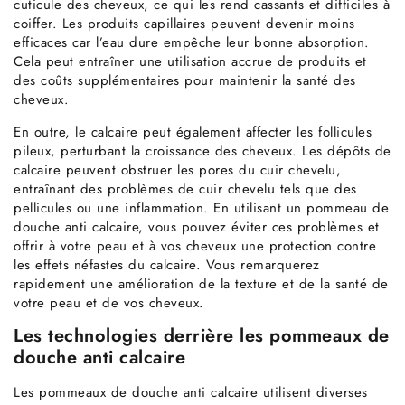
cuticule des cheveux, ce qui les rend cassants et difficiles à
coiffer. Les produits capillaires peuvent devenir moins
efficaces car l’eau dure empêche leur bonne absorption.
Cela peut entraîner une utilisation accrue de produits et
des coûts supplémentaires pour maintenir la santé des
cheveux.
En outre, le calcaire peut également affecter les follicules
pileux, perturbant la croissance des cheveux. Les dépôts de
calcaire peuvent obstruer les pores du cuir chevelu,
entraînant des problèmes de cuir chevelu tels que des
pellicules ou une inflammation. En utilisant un pommeau de
douche anti calcaire, vous pouvez éviter ces problèmes et
offrir à votre peau et à vos cheveux une protection contre
les effets néfastes du calcaire. Vous remarquerez
rapidement une amélioration de la texture et de la santé de
votre peau et de vos cheveux.
Les technologies derrière les pommeaux de
douche anti calcaire
Les pommeaux de douche anti calcaire utilisent diverses