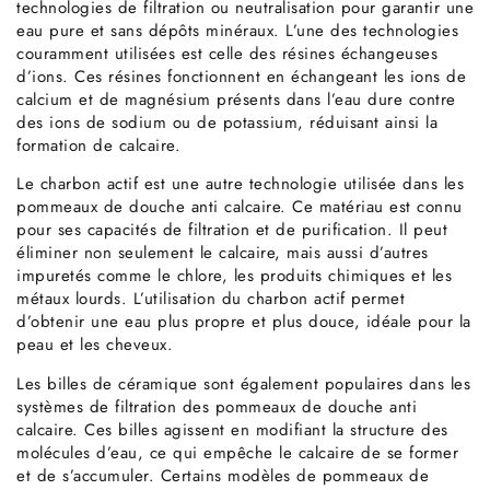
technologies de filtration ou neutralisation pour garantir une
eau pure et sans dépôts minéraux. L’une des technologies
couramment utilisées est celle des résines échangeuses
d’ions. Ces résines fonctionnent en échangeant les ions de
calcium et de magnésium présents dans l’eau dure contre
des ions de sodium ou de potassium, réduisant ainsi la
formation de calcaire.
Le charbon actif est une autre technologie utilisée dans les
pommeaux de douche anti calcaire. Ce matériau est connu
pour ses capacités de filtration et de purification. Il peut
éliminer non seulement le calcaire, mais aussi d’autres
impuretés comme le chlore, les produits chimiques et les
métaux lourds. L’utilisation du charbon actif permet
d’obtenir une eau plus propre et plus douce, idéale pour la
peau et les cheveux.
Les billes de céramique sont également populaires dans les
systèmes de filtration des pommeaux de douche anti
calcaire. Ces billes agissent en modifiant la structure des
molécules d’eau, ce qui empêche le calcaire de se former
et de s’accumuler. Certains modèles de pommeaux de