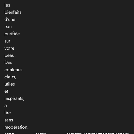
les
bienfaits
d’une
eau
purifiée
sur
votre
peau.
Des
contenus
clairs,
utiles
et
inspirants,
à
lire
sans
modération.