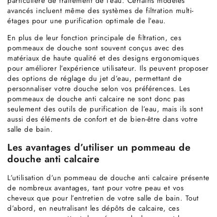
particulière de traitement de l’eau. Certains modèles
avancés incluent même des systèmes de filtration multi-
étages pour une purification optimale de l’eau.
En plus de leur fonction principale de filtration, ces
pommeaux de douche sont souvent conçus avec des
matériaux de haute qualité et des designs ergonomiques
pour améliorer l’expérience utilisateur. Ils peuvent proposer
des options de réglage du jet d’eau, permettant de
personnaliser votre douche selon vos préférences. Les
pommeaux de douche anti calcaire ne sont donc pas
seulement des outils de purification de l’eau, mais ils sont
aussi des éléments de confort et de bien-être dans votre
salle de bain.
Les avantages d’utiliser un pommeau de
douche anti calcaire
L’utilisation d’un pommeau de douche anti calcaire présente
de nombreux avantages, tant pour votre peau et vos
cheveux que pour l’entretien de votre salle de bain. Tout
d’abord, en neutralisant les dépôts de calcaire, ces