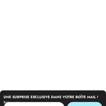
UNE SURPRISE EXCLUSIVE DANS VOTRE BOÎTE MAIL !
Retrouvez