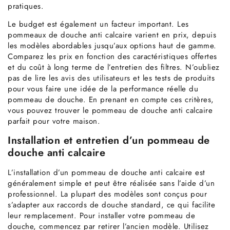
pratiques.
Le budget est également un facteur important. Les
pommeaux de douche anti calcaire varient en prix, depuis
les modèles abordables jusqu’aux options haut de gamme.
Comparez les prix en fonction des caractéristiques offertes
et du coût à long terme de l’entretien des filtres. N’oubliez
pas de lire les
avis des utilisateurs
et les tests de produits
pour vous faire une idée de la performance réelle du
pommeau de douche. En prenant en compte ces critères,
vous pouvez trouver le pommeau de douche anti calcaire
parfait pour votre maison.
Installation et entretien d’un pommeau de
douche anti calcaire
L’installation d’un pommeau de douche anti calcaire est
généralement simple et peut être réalisée sans l’aide d’un
professionnel. La plupart des modèles sont conçus pour
s’adapter aux raccords de douche standard, ce qui facilite
leur remplacement. Pour installer votre pommeau de
douche, commencez par retirer l’ancien modèle. Utilisez