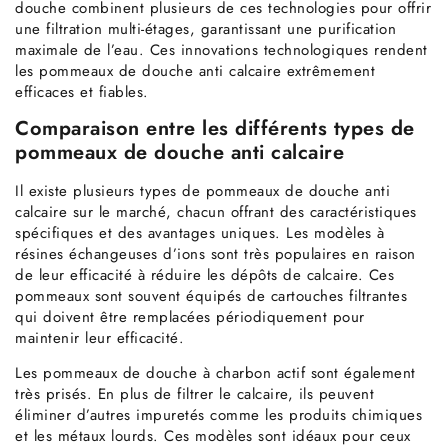
douche combinent plusieurs de ces technologies pour offrir
une filtration multi-étages, garantissant une purification
maximale de l’eau. Ces innovations technologiques rendent
les pommeaux de douche anti calcaire extrêmement
efficaces et fiables.
Comparaison entre les différents types de
pommeaux de douche anti calcaire
Il existe plusieurs types de pommeaux de douche anti
calcaire sur le marché, chacun offrant des caractéristiques
spécifiques et des avantages uniques. Les modèles à
résines échangeuses d’ions sont très populaires en raison
de leur efficacité à réduire les dépôts de calcaire. Ces
pommeaux sont souvent équipés de cartouches filtrantes
qui doivent être remplacées périodiquement pour
maintenir leur efficacité.
Les pommeaux de douche à charbon actif sont également
très prisés. En plus de filtrer le calcaire, ils peuvent
éliminer d’autres impuretés comme les produits chimiques
et les métaux lourds. Ces modèles sont idéaux pour ceux