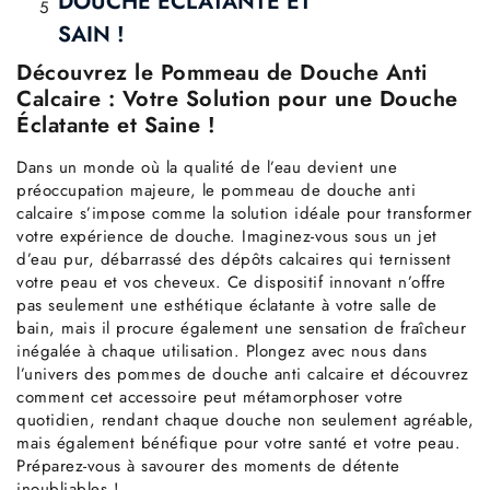
DOUCHE ÉCLATANTE ET
5
SAIN !
Découvrez le Pommeau de Douche Anti
Calcaire : Votre Solution pour une Douche
Éclatante et Saine !
Dans un monde où la qualité de l’eau devient une
préoccupation majeure, le pommeau de douche anti
calcaire s’impose comme la solution idéale pour transformer
votre expérience de douche. Imaginez-vous sous un jet
d’eau pur, débarrassé des dépôts calcaires qui ternissent
votre peau et vos cheveux. Ce dispositif innovant n’offre
pas seulement une esthétique éclatante à votre salle de
bain, mais il procure également une sensation de fraîcheur
inégalée à chaque utilisation. Plongez avec nous dans
l’univers des pommes de douche anti calcaire et découvrez
comment cet accessoire peut métamorphoser votre
quotidien, rendant chaque douche non seulement agréable,
mais également bénéfique pour votre santé et votre peau.
Préparez-vous à savourer des moments de détente
inoubliables !