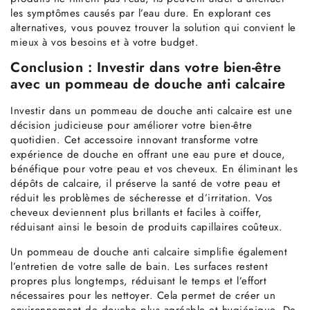
les symptômes causés par l’eau dure. En explorant ces
alternatives, vous pouvez trouver la solution qui convient le
mieux à vos besoins et à votre budget.
Conclusion : Investir dans votre bien-être
avec un pommeau de douche anti calcaire
Investir dans un pommeau de douche anti calcaire est une
décision judicieuse pour améliorer votre bien-être
quotidien. Cet accessoire innovant transforme votre
expérience de douche en offrant une eau pure et douce,
bénéfique pour votre peau et vos cheveux. En éliminant les
dépôts de calcaire, il préserve la santé de votre peau et
réduit les problèmes de sécheresse et d’irritation. Vos
cheveux deviennent plus brillants et faciles à coiffer,
réduisant ainsi le besoin de produits capillaires coûteux.
Un pommeau de douche anti calcaire simplifie également
l’entretien de votre salle de bain. Les surfaces restent
propres plus longtemps, réduisant le temps et l’effort
nécessaires pour les nettoyer. Cela permet de créer un
environnement de douche plus agréable et hygiénique. De