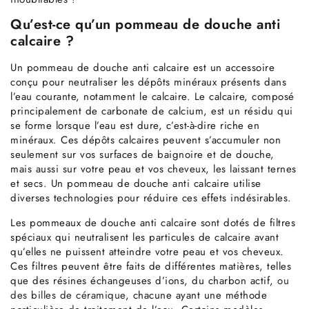
Qu’est-ce qu’un pommeau de douche anti
calcaire ?
Un pommeau de douche anti calcaire est un accessoire
conçu pour neutraliser les dépôts minéraux présents dans
l’eau courante, notamment le calcaire. Le calcaire, composé
principalement de carbonate de calcium, est un résidu qui
se forme lorsque l’eau est dure, c’est-à-dire riche en
minéraux. Ces dépôts calcaires peuvent s’accumuler non
seulement sur vos surfaces de baignoire et de douche,
mais aussi sur votre peau et vos cheveux, les laissant ternes
et secs. Un pommeau de douche anti calcaire utilise
diverses technologies pour réduire ces effets indésirables.
Les pommeaux de douche anti calcaire sont dotés de filtres
spéciaux qui neutralisent les particules de calcaire avant
qu’elles ne puissent atteindre votre peau et vos cheveux.
Ces filtres peuvent être faits de différentes matières, telles
que des résines échangeuses d’ions, du charbon actif,
ou
des billes de céramique
, chacune ayant une méthode