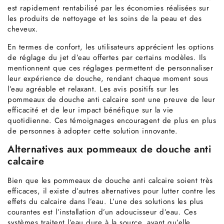
est rapidement rentabilisé par les économies réalisées sur
les produits de nettoyage et les soins de la peau et des
cheveux.
En termes de confort, les utilisateurs apprécient les options
de réglage du jet d’eau offertes par certains modèles. Ils
mentionnent que ces réglages permettent de personnaliser
leur expérience de douche, rendant chaque moment sous
l’eau agréable et relaxant. Les avis positifs sur les
pommeaux de douche anti calcaire sont une preuve de leur
efficacité et de leur impact bénéfique sur la vie
quotidienne. Ces témoignages encouragent de plus en plus
de personnes à adopter cette solution innovante.
Alternatives aux pommeaux de douche anti
calcaire
Bien que les pommeaux de douche anti calcaire soient très
efficaces, il existe d’autres alternatives pour lutter contre les
effets du calcaire dans l’eau. L’une des solutions les plus
courantes est l’installation d’un adoucisseur d’eau. Ces
systèmes traitent l’eau dure à la source, avant qu’elle