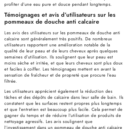
profiter d’une eau pure et douce pendant longtemps.
Témoignages et avis d’utilisateurs sur les
pommeaux de douche anti calcaire
Les avis des utilisateurs
sur les pommeaux de douche anti
calcaire sont généralement très positifs. De nombreux
utilisateurs rapportent une amélioration notable de la
qualité de leur peau et de leurs cheveux après quelques
semaines d’utilisation. Ils soulignent que leur peau est
moins sèche et irritée, et que leurs cheveux sont plus doux
et faciles à coiffer. Les témoignages mettent en avant la
sensation de fraîcheur et de propreté que procure l’eau
filtrée.
Les utilisateurs apprécient également la réduction des
tâches et des dépôts de calcaire dans leur salle de bain. Ils
constatent que les surfaces restent propres plus longtemps
et que l’entretien est beaucoup plus facile. Cela permet de
gagner du temps et de réduire l’utilisation de produits de
nettoyage agressifs. Les avis soulignent que
l’investissement dans un pommeau de douche anti calcaire