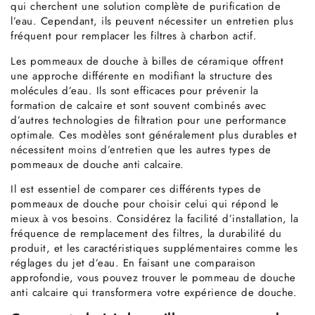
qui cherchent une solution complète de purification de
l’eau. Cependant, ils peuvent nécessiter un entretien plus
fréquent pour remplacer les filtres à charbon actif.
Les pommeaux de douche à billes de céramique offrent
une approche différente en modifiant la structure des
molécules d’eau. Ils sont efficaces pour prévenir la
formation de calcaire et sont souvent combinés avec
d’autres technologies de filtration pour une performance
optimale. Ces modèles sont généralement plus durables et
nécessitent
moins d’entretien
que les autres types de
pommeaux de douche anti calcaire.
Il est essentiel de comparer ces différents types de
pommeaux de douche pour choisir celui qui répond le
mieux à vos besoins. Considérez la facilité d’installation, la
fréquence de remplacement des filtres, la durabilité du
produit, et les caractéristiques supplémentaires comme les
réglages du jet d’eau. En faisant une comparaison
approfondie, vous pouvez trouver le pommeau de douche
anti calcaire qui transformera votre expérience de douche.