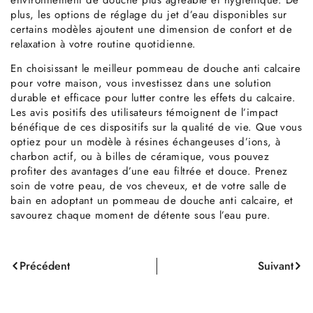
plus, les options de réglage du jet d’eau disponibles sur
certains modèles ajoutent une dimension de confort et de
relaxation à votre routine quotidienne.
En choisissant le meilleur pommeau de douche anti calcaire
pour votre maison, vous investissez dans une solution
durable et efficace pour lutter contre les effets du calcaire.
Les avis positifs des utilisateurs témoignent de l’impact
bénéfique de ces dispositifs sur la qualité de vie. Que vous
optiez pour un modèle à résines échangeuses d’ions, à
charbon actif, ou à billes de céramique, vous pouvez
profiter des avantages d’une eau filtrée et douce. Prenez
soin de votre peau, de vos cheveux, et de votre salle de
bain en adoptant un pommeau de douche anti calcaire, et
savourez chaque moment de détente sous l’eau pure.
Précédent
Suivant