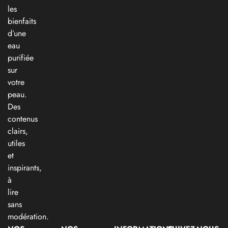
les
bienfaits
d’une
eau
purifiée
sur
votre
peau.
Des
contenus
clairs,
utiles
et
inspirants,
à
lire
sans
modération.