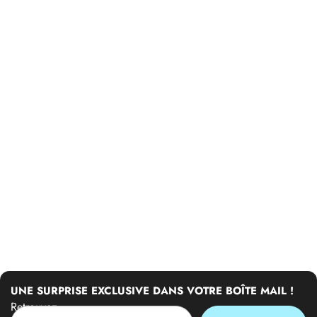
UNE SURPRISE EXCLUSIVE DANS VOTRE BOÎTE MAIL !
Retrouvez