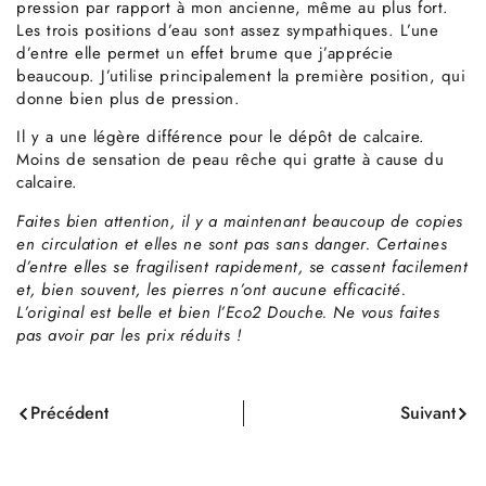
pression par rapport à mon ancienne, même au plus fort.
Les trois positions d’eau sont assez sympathiques. L’une
d’entre elle permet un effet brume que j’apprécie
beaucoup. J’utilise principalement la première position, qui
donne bien plus de pression.
Il y a une légère différence pour le dépôt de calcaire.
Moins de sensation de peau rêche qui gratte à cause du
calcaire.
Faites bien attention, il y a maintenant beaucoup de copies
en circulation et elles ne sont pas sans danger. Certaines
d’entre elles se fragilisent rapidement, se cassent facilement
et, bien souvent, les pierres n’ont aucune efficacité.
L’original est belle et bien l’Eco2 Douche. Ne vous faites
pas avoir par les prix réduits !
Précédent
Suivant