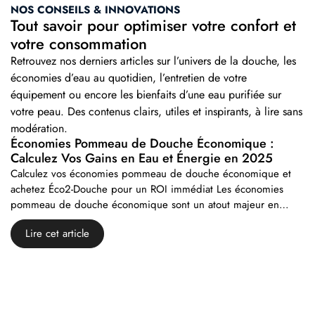
NOS CONSEILS & INNOVATIONS
Tout savoir pour optimiser votre confort et
votre consommation
Retrouvez nos derniers articles sur l’univers de la douche, les
économies d’eau au quotidien, l’entretien de votre
équipement ou encore les bienfaits d’une eau purifiée sur
votre peau. Des contenus clairs, utiles et inspirants, à lire sans
modération.
Économies Pommeau de Douche Économique :
Calculez Vos Gains en Eau et Énergie en 2025
Calculez vos économies pommeau de douche économique et
achetez Éco2-Douche pour un ROI immédiat Les économies
pommeau de douche économique sont un atout majeur en…
Lire cet article